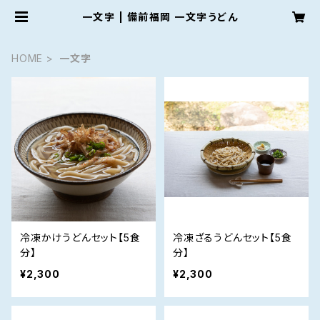
一文字 | 備前福岡 一文字うどん
HOME
一文字
冷凍かけうどんセット【5食
冷凍ざるうどんセット【5食
分】
分】
¥2,300
¥2,300