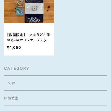
【数量限定】一文字うどん手
ぬぐい＆オリジナルステッカ
ー＆アクリルスタンドセット
¥4,050
CATEGORY
一文字
体験教室