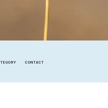
ATEGORY
CONTACT