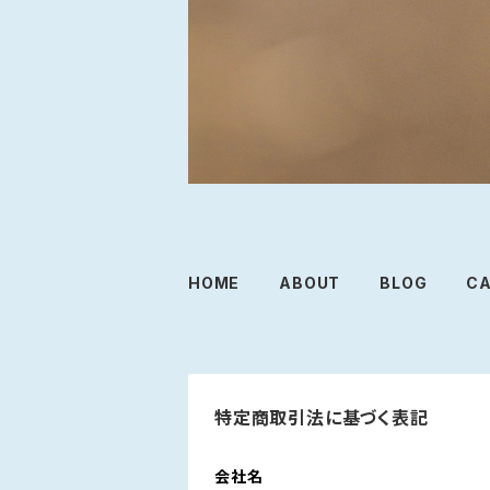
HOME
ABOUT
BLOG
C
特定商取引法に基づく表記
会社名