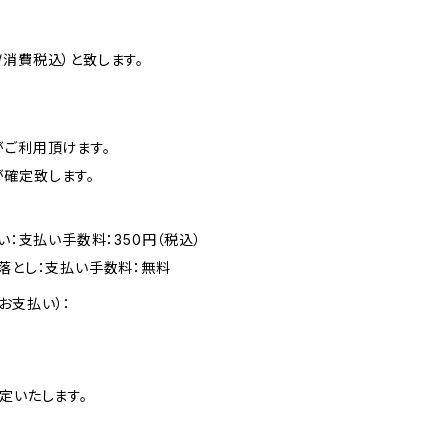
消費税込）と致します。
がご利用頂けます。
確定致します。
い：支払い手数料：350円（税込）
落とし：支払い手数料：無料
お支払い）：
定いたします。