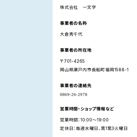
株式会社 一文字
事業者の名称
大倉秀千代
事業者の所在地
〒701-4265
岡山県瀬戸内市長船町福岡1588-1
事業者の連絡先
営業時間・ショップ情報など
営業時間：10:00～19:00
定休日：毎週水曜日、第1第3火曜日