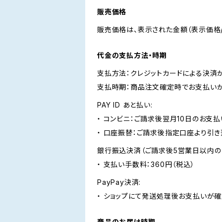
販売価格
販売価格は、表示された金額（表示価格/
代金の支払方法・時期
支払方法：クレジットカードによる決済
支払時期：商品注文確定時でお支払いが
PAY ID あと払い:
・ コンビニ：ご請求後翌月10日のお支払
・ 口座振替：ご請求後指定口座より引き
銀行振込決済（ご請求後5営業日以内の
・ 支払い手数料：360円（税込）
PayPay決済:
・ ショップにて発送処理後お支払いが確
商品のお届け時期